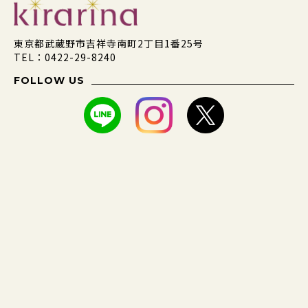
東京都武蔵野市吉祥寺南町2丁目1番25号
TEL：0422-29-8240
FOLLOW US