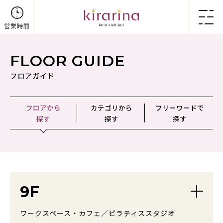
営業時間
FLOOR GUIDE
フロアガイド
フロアから
カテゴリから
フリーワードで
探す
探す
探す
9F
ワークスペース・カフェ／ピラティススタジオ