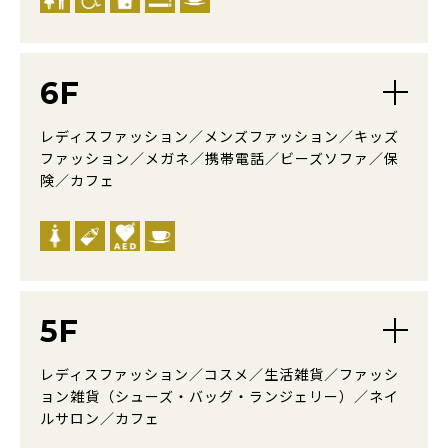
6F
レディスファッション／メンズファッション／キッズ
ファッション／メガネ／携帯電話／ビーズソファ／保
険／カフェ
5F
レディスファッション／コスメ／生活雑貨／ファッシ
ョン雑貨（シューズ・バッグ・ランジェリー）／ネイ
ルサロン／カフェ