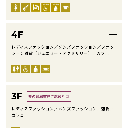
4F
レディスファッション／メンズファッション／ファッ
ション雑貨（ジュエリー・アクセサリー）／カフェ
3F
井の頭線吉祥寺駅改札口
レディスファッション／メンズファッション／雑貨／
カフェ