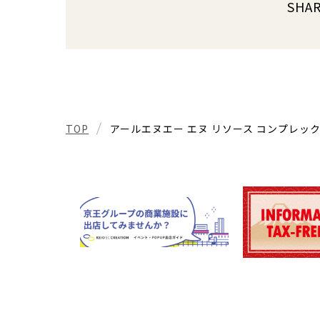
SHA
TOP
アールエヌエー エヌ リソース コンプレッ