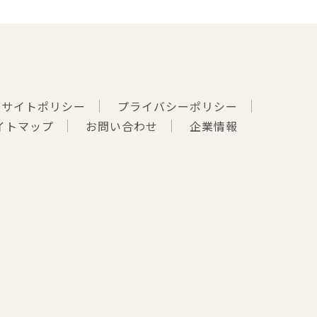
サイトポリシー
プライバシーポリシー
イトマップ
お問い合わせ
企業情報