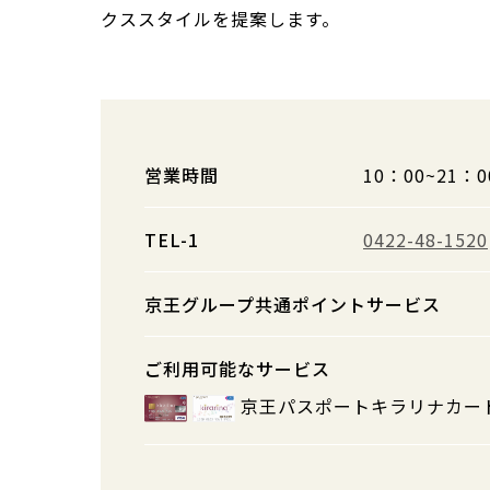
クススタイルを提案します。
営業時間
10：00~21：0
TEL-1
0422-48-1520
京王グループ共通ポイントサービス
ご利用可能なサービス
京王パスポートキラリナカー