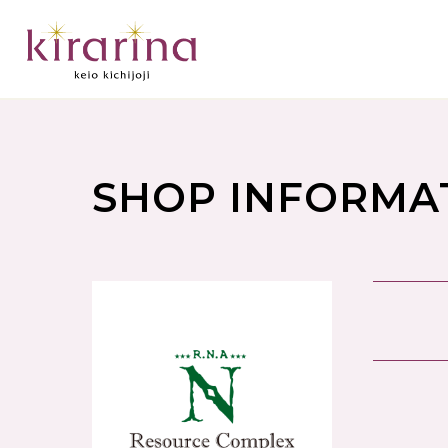
SHOP INFORMA