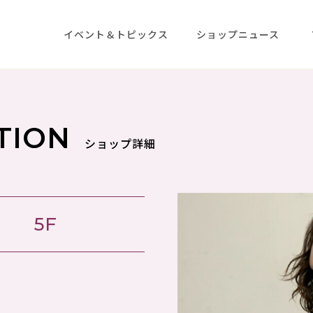
イベント＆トピックス
ショップニュース
TION
ショップ詳細
5F