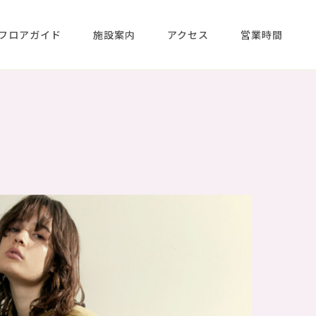
フロアガイド
施設案内
アクセス
営業時間