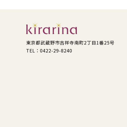
東京都武蔵野市吉祥寺南町2丁目1番25号
TEL：0422-29-8240