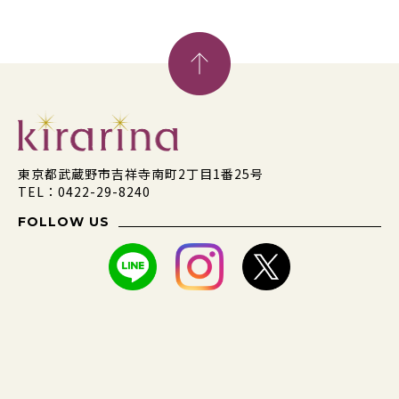
東京都武蔵野市吉祥寺南町2丁目1番25号
TEL：0422-29-8240
FOLLOW US