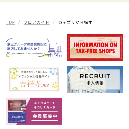
TOP
フロアガイド
カテゴリから探す