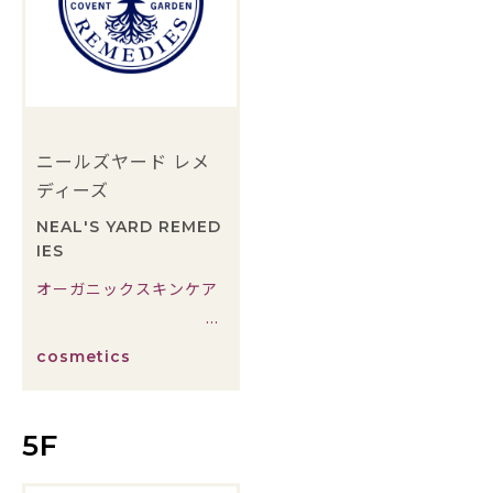
ニールズヤード レメ
ディーズ
NEAL'S YARD REMED
IES
オーガニックスキンケア
cosmetics
5F