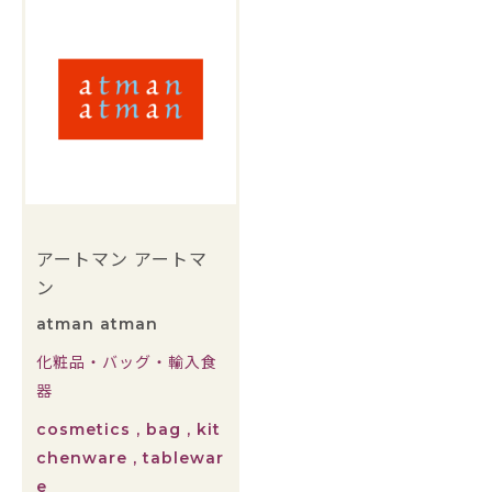
アートマン アートマ
ン
atman atman
化粧品・バッグ・輸入食
器
cosmetics , bag , kit
chenware , tablewar
e