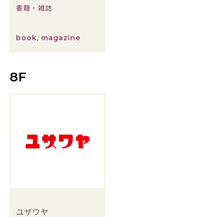
書籍・雑誌
book, magazine
8F
ユザワヤ