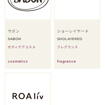
サボン
ショーレイヤード
SABON
SHOLAYERED
ボディケアコスメ
フレグランス
cosmetics
fragrance