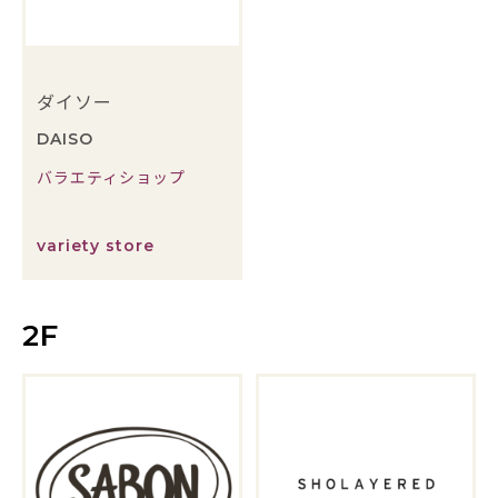
ダイソー
DAISO
バラエティショップ
variety store
2F