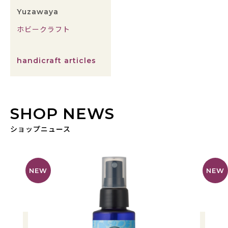
Yuzawaya
ホビークラフト
handicraft articles
SHOP NEWS
ショップニュース