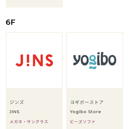
6F
ジンズ
ヨギボーストア
JINS
Yogibo Store
メガネ・サングラス
ビーズソファ