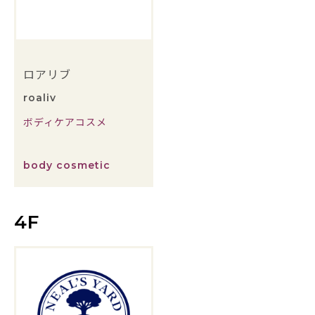
ロアリブ
roaliv
ボディケアコスメ
body cosmetic
4F