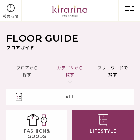
営業時間
FLOOR GUIDE
フロアガイド
フロアから
カテゴリから
フリーワードで
探す
探す
探す
ALL
FASHION&
LIFESTYLE
GOODS