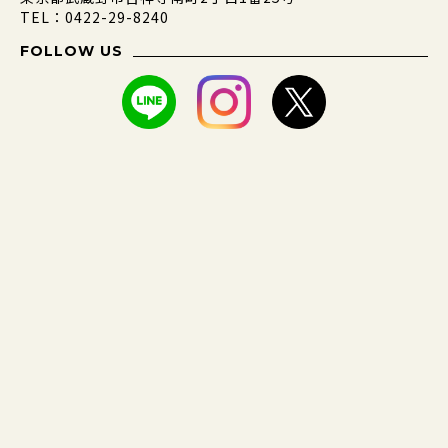
TEL：0422-29-8240
FOLLOW US