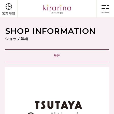
営業時間
SHOP INFORMATION
ショップ詳細
9F