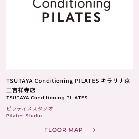
TSUTAYA Conditioning PILATES キラリナ京
王吉祥寺店
TSUTAYA Conditioning PILATES
ピラティススタジオ
Pilates Studio
FLOOR MAP