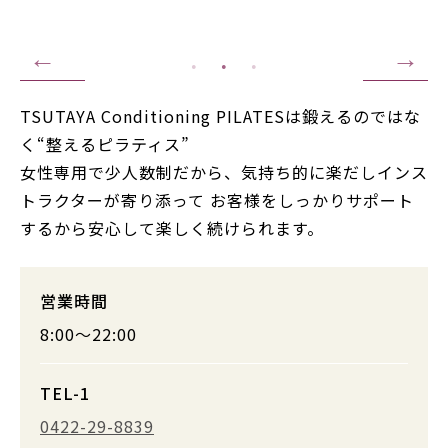
TSUTAYA Conditioning PILATESは鍛えるのではな
く“整えるピラティス”
女性専用で少人数制だから、気持ち的に楽だしインス
トラクターが寄り添って お客様をしっかりサポート
するから安心して楽しく続けられます。
営業時間
8:00～22:00
TEL-1
0422-29-8839