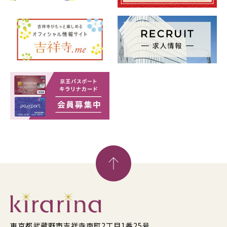
東京都武蔵野市吉祥寺南町2丁目1番25号