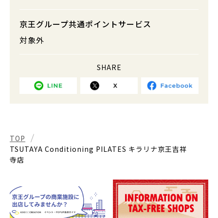
京王グループ共通ポイントサービス
対象外
SHARE
TOP
TSUTAYA Conditioning PILATES キラリナ京王吉祥
寺店