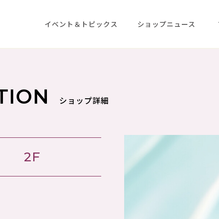
イベント＆トピックス
ショップニュース
TION
ショップ詳細
2F