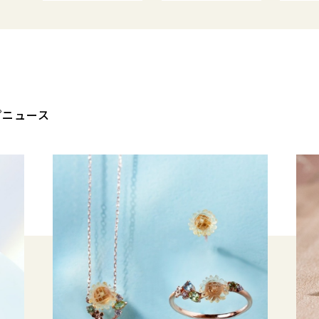
プニュース