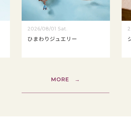
2026/08/01 Sat.
2
ひまわりジュエリー
MORE
→