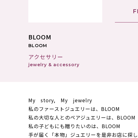
F
BLOOM
BLOOM
アクセサリー
jewelry & accessory
My story, My jewelry
私のファーストジュエリーは、BLOOM
私の大切な人とのペアジュエリーは、BLOOM
私の子どもにも贈りたいのは、BLOOM
手が届く「本物」ジュエリーを是非お店に探