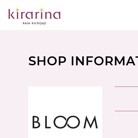
SHOP INFORMA