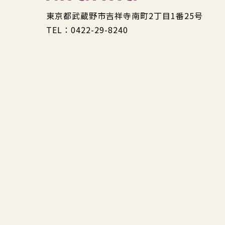
東京都武蔵野市吉祥寺南町2丁目1番25号
TEL：0422-29-8240