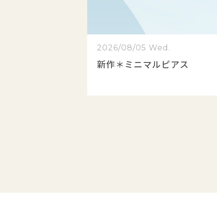
2026/08/05 Wed.
新作＊ミニマルピアス