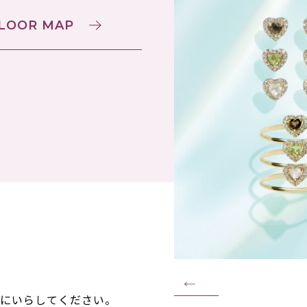
LOOR MAP
しにいらしてください。