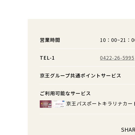
営業時間
10：00~21：0
TEL-1
0422-26-5995
京王グループ共通ポイントサービス
ご利用可能なサービス
京王パスポートキラリナカー
SHA