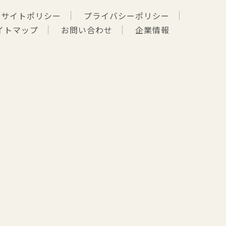
サイトポリシー
プライバシーポリシー
イトマップ
お問い合わせ
企業情報