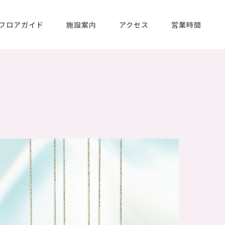
フロアガイド
施設案内
アクセス
営業時間