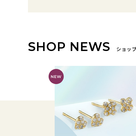
SHOP NEWS
ショッ