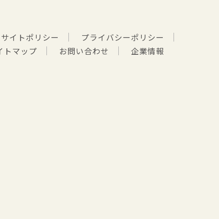
サイトポリシー
プライバシーポリシー
イトマップ
お問い合わせ
企業情報