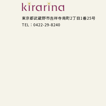
東京都武蔵野市吉祥寺南町2丁目1番25号
TEL：0422-29-8240