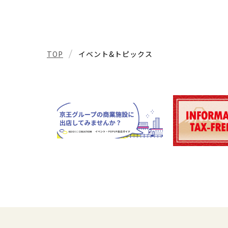
TOP
イベント&トピックス