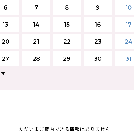
6
7
8
9
10
13
14
15
16
17
20
21
22
23
24
27
28
29
30
31
ます
ただいまご案内できる情報はありません。