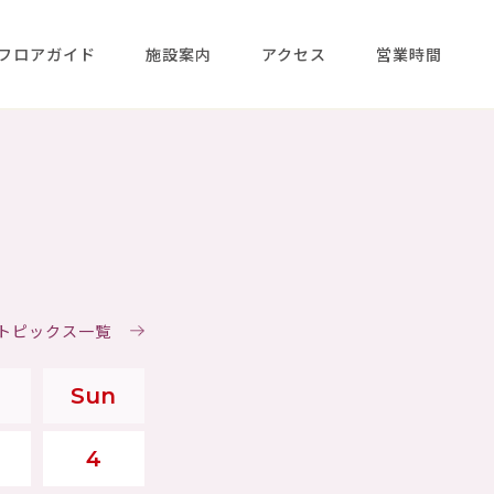
フロアガイド
施設案内
アクセス
営業時間
＆トピックス一覧
Sun
4