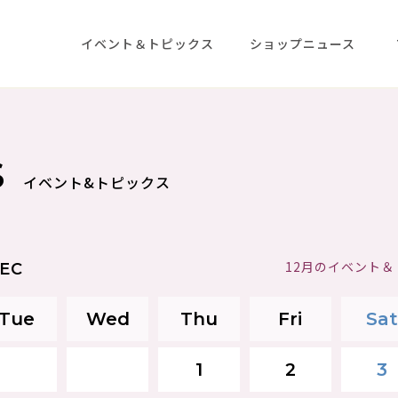
イベント＆トピックス
ショップニュース
S
イベント&トピックス
12月のイベント
EC
Tue
Wed
Thu
Fri
Sat
1
2
3