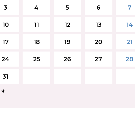
3
4
5
6
7
10
11
12
13
14
17
18
19
20
21
24
25
26
27
28
31
ます