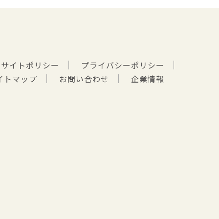
サイトポリシー
プライバシーポリシー
イトマップ
お問い合わせ
企業情報