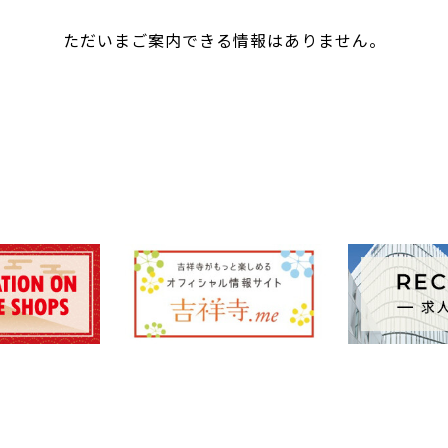
ただいまご案内できる情報はありません。