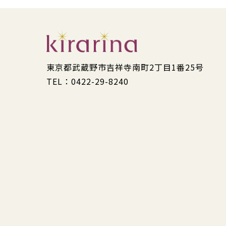
東京都武蔵野市吉祥寺南町2丁目1番25号
TEL：0422-29-8240