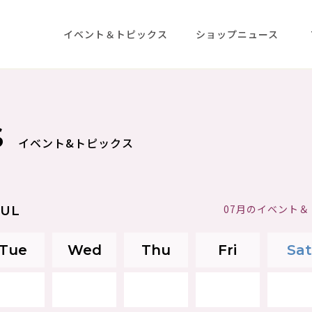
イベント＆トピックス
ショップニュース
S
イベント&トピックス
07月のイベント
JUL
Tue
Wed
Thu
Fri
Sat