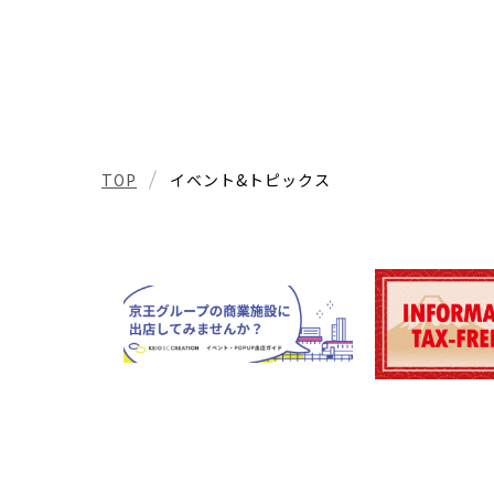
TOP
イベント&トピックス