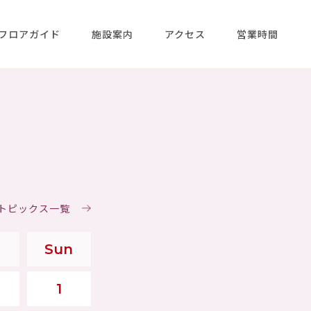
フロアガイド
施設案内
アクセス
営業時間
＆トピックス一覧
Sun
1