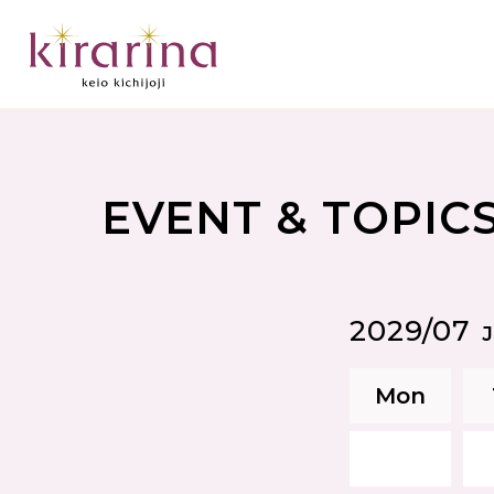
EVENT & TOPIC
2029/07
Mon