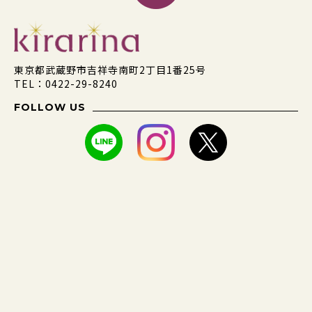
東京都武蔵野市吉祥寺南町2丁目1番25号
TEL：0422-29-8240
FOLLOW US