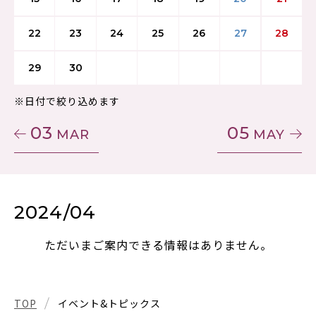
22
23
24
25
26
27
28
29
30
※日付で絞り込めます
03
05
MAR
MAY
2024/04
ただいまご案内できる情報はありません。
TOP
イベント&トピックス