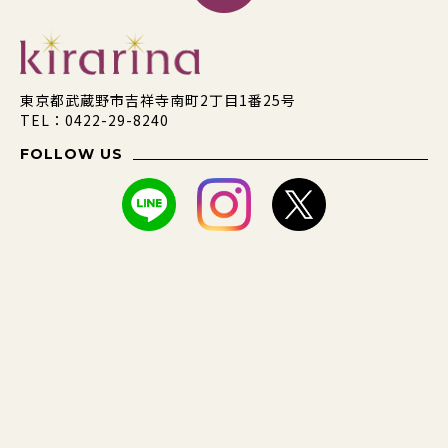
東京都武蔵野市吉祥寺南町2丁目1番25号
TEL：0422-29-8240
FOLLOW US