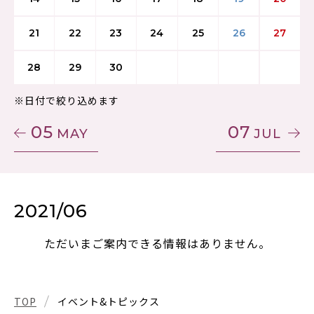
21
22
23
24
25
26
27
28
29
30
※日付で絞り込めます
05
07
MAY
JUL
2021/06
ただいまご案内できる情報はありません。
TOP
イベント&トピックス