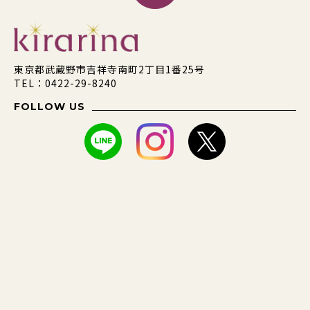
東京都武蔵野市吉祥寺南町2丁目1番25号
TEL：0422-29-8240
FOLLOW US