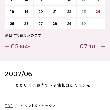
18
19
20
21
22
23
24
25
26
27
28
29
30
※日付で絞り込めます
05
07
MAY
JUL
2007/06
ただいまご案内できる情報はありません。
TOP
イベント&トピックス