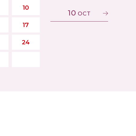
10
10
OCT
17
24