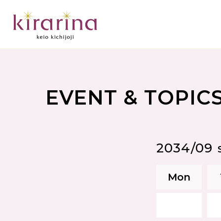
EVENT & TOPIC
2034/09
Mon