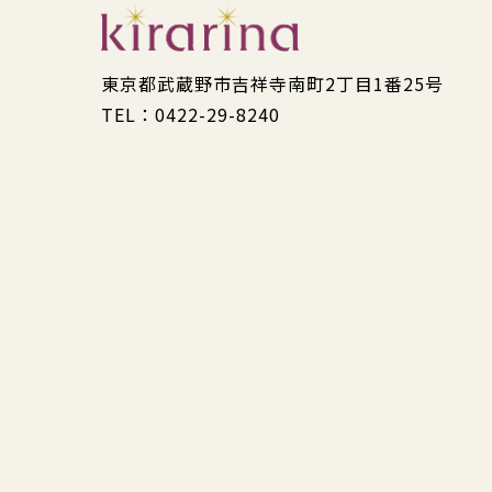
東京都武蔵野市吉祥寺南町2丁目1番25号
TEL：0422-29-8240