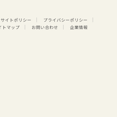
サイトポリシー
プライバシーポリシー
イトマップ
お問い合わせ
企業情報