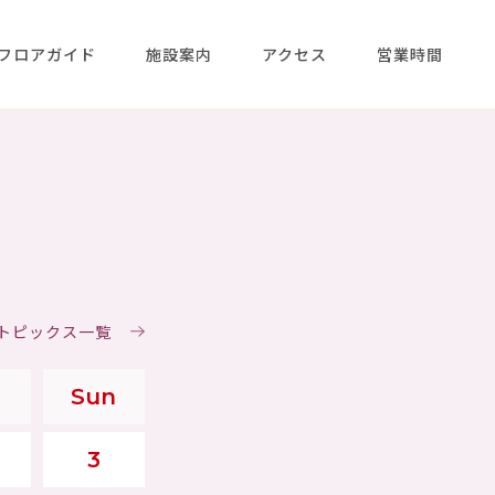
フロアガイド
施設案内
アクセス
営業時間
＆トピックス一覧
Sun
3