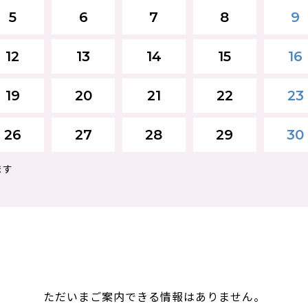
5
6
7
8
9
12
13
14
15
16
19
20
21
22
23
26
27
28
29
30
ます
ただいまご案内できる情報はありません。