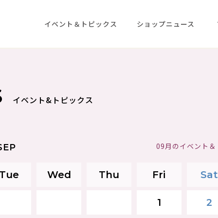
イベント＆トピックス
ショップニュース
S
イベント&トピックス
09月のイベント
SEP
Tue
Wed
Thu
Fri
Sat
1
2