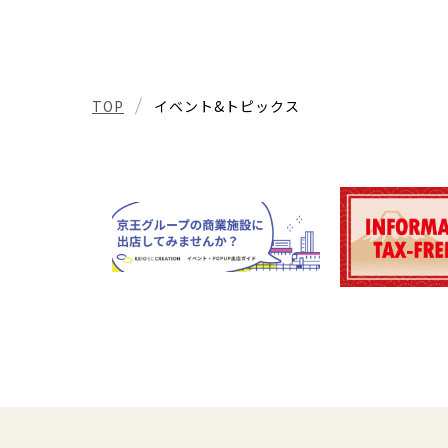
TOP
イベント&トピックス