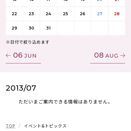
22
23
24
25
26
27
28
29
30
31
※日付で絞り込めます
06
08
JUN
AUG
2013/07
ただいまご案内できる情報はありません。
TOP
イベント&トピックス