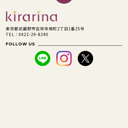
東京都武蔵野市吉祥寺南町2丁目1番25号
TEL：0422-29-8240
FOLLOW US