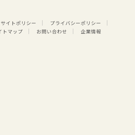
サイトポリシー
プライバシーポリシー
イトマップ
お問い合わせ
企業情報