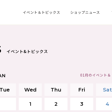
イベント＆トピックス
ショップニュース
S
イベント&トピックス
01月のイベント
AN
Tue
Wed
Thu
Fri
Sat
1
2
3
4