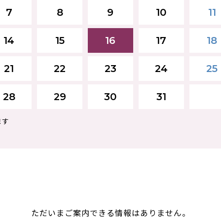
7
8
9
10
11
14
15
16
17
18
21
22
23
24
25
28
29
30
31
ます
ただいまご案内できる情報はありません。