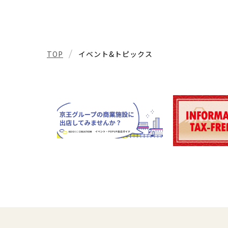
TOP
イベント&トピックス