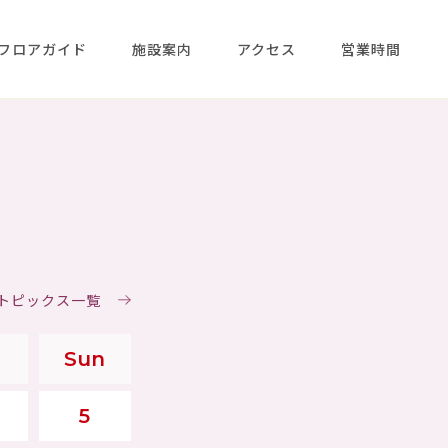
フロアガイド
施設案内
アクセス
営業時間
＆トピックス一覧
Sun
5