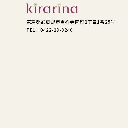
東京都武蔵野市吉祥寺南町2丁目1番25号
TEL：0422-29-8240