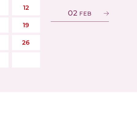
12
02
FEB
19
26