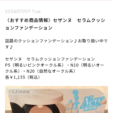
2026/07/07 Tue.
〈おすすめ商品情報〉セザンヌ セラムクッシ
ョンファンデーション
話題のクッションファンデーション♪お取り扱い中で
す♪
セザンヌ セラムクッションファンデーション
P5（明るいピンクオークル系）・N10（明るいオー
クル系）・N20（自然なオークル系）
各￥1,155（税込）