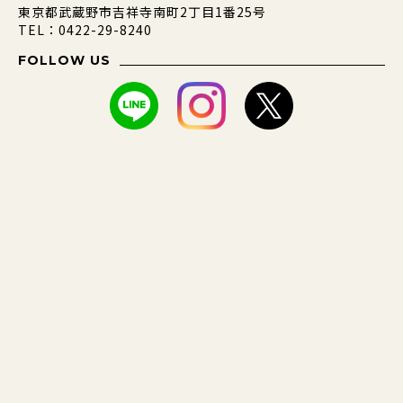
東京都武蔵野市吉祥寺南町2丁目1番25号
TEL：0422-29-8240
FOLLOW US