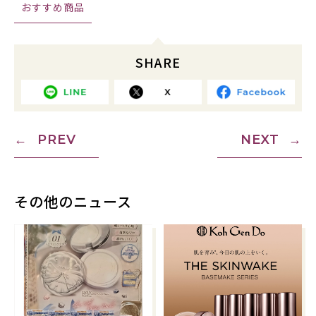
おすすめ商品
SHARE
PREV
NEXT
その他のニュース