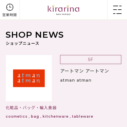
営業時間
SHOP NEWS
ショップニュース
5F
アートマン アートマン
atman atman
化粧品・バッグ・輸入食器
cosmetics , bag , kitchenware , tableware