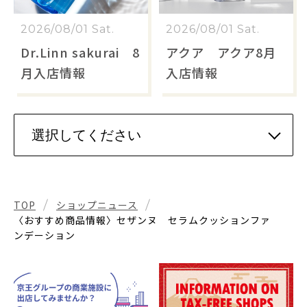
2026/08/01 Sat.
2026/08/01 Sat.
Dr.Linn sakurai 8
アクア アクア8月
月入店情報
入店情報
TOP
ショップニュース
〈おすすめ商品情報〉セザンヌ セラムクッションファ
ンデーション