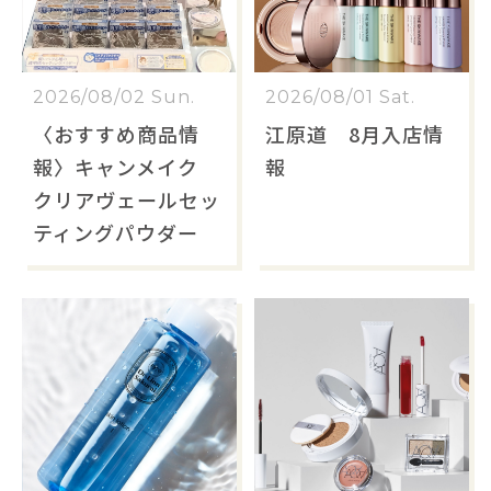
2026/08/02 Sun.
2026/08/01 Sat.
〈おすすめ商品情
江原道 8月入店情
報〉キャンメイク
報
クリアヴェールセッ
ティングパウダー