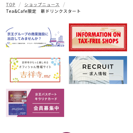
TOP
ショップニュース
Tea&Cafe限定 新ドリンクスタート