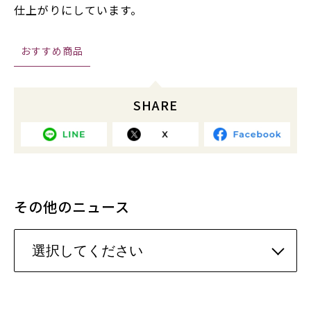
仕上がりにしています。
おすすめ商品
SHARE
その他のニュース