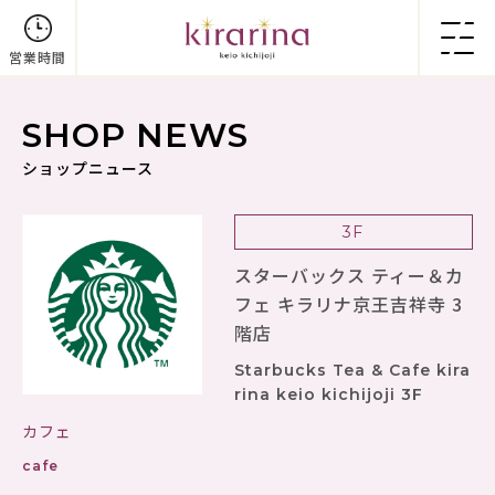
営業時間
SHOP NEWS
ショップニュース
3F
スターバックス ティー＆カ
フェ キラリナ京王吉祥寺 3
階店
Starbucks Tea & Cafe kira
rina keio kichijoji 3F
カフェ
cafe