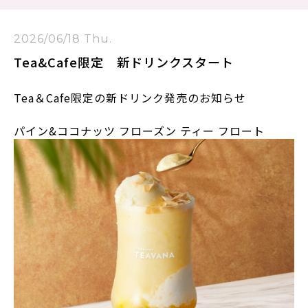
2026/06/18 Thu.
Tea&Cafe限定 新ドリンクスタート
Tea＆Cafe限定の新ドリンク発売のお知らせ
パイン&ココナッツ フローズン ティー フロート