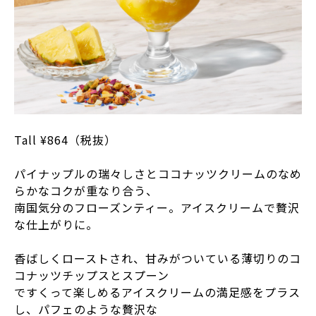
Tall ¥864（税抜）
パイナップルの瑞々しさとココナッツクリームのなめ
らかなコクが重なり合う、
南国気分のフローズンティー。アイスクリームで贅沢
な仕上がりに。
香ばしくローストされ、甘みがついている薄切りのコ
コナッツチップスとスプーン
ですくって楽しめるアイスクリームの満足感をプラス
し、パフェのような贅沢な