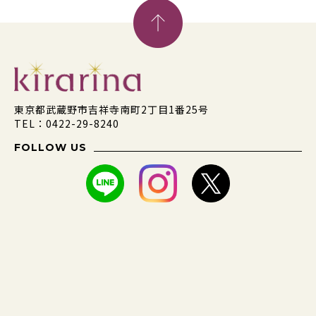
東京都武蔵野市吉祥寺南町2丁目1番25号
TEL：0422-29-8240
FOLLOW US