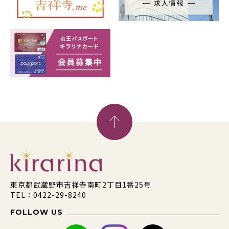
東京都武蔵野市吉祥寺南町2丁目1番25号
TEL：0422-29-8240
FOLLOW US