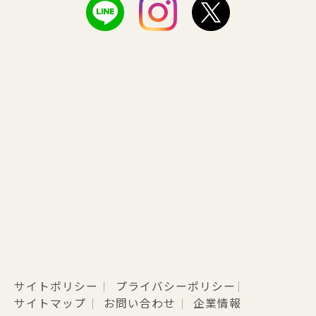
サイトポリシー
プライバシーポリシー
サイトマップ
お問い合わせ
企業情報