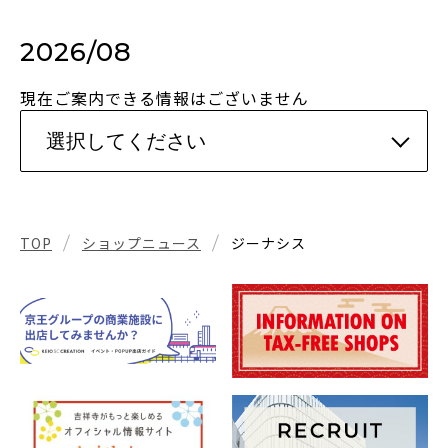
2026/08
現在ご案内できる情報はございません
TOP
ショップニュース
ジーナシス