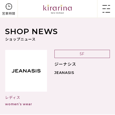
営業時間
SHOP NEWS
ショップニュース
5F
ジーナシス
JEANASIS
レディス
women’s wear