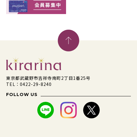
東京都武蔵野市吉祥寺南町2丁目1番25号
TEL：0422-29-8240
FOLLOW US