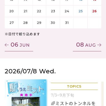
20
21
22
23
24
25
26
27
28
29
30
31
※日付で絞り込めます
06
08
JUN
AUG
2026/07/8 Wed.
TOPICS
7/3~9月下旬
🌈ミストのトンネルを