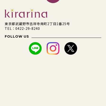
東京都武蔵野市吉祥寺南町2丁目1番25号
TEL：0422-29-8240
FOLLOW US