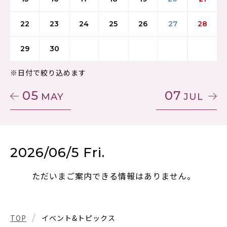
22
23
24
25
26
27
28
29
30
※日付で絞り込めます
05
07
MAY
JUL
2026/06/5 Fri.
ただいまご案内できる情報はありません。
TOP
イベント&トピックス