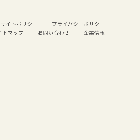
サイトポリシー
プライバシーポリシー
イトマップ
お問い合わせ
企業情報