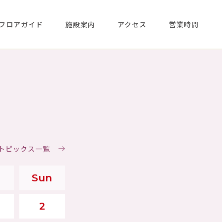
フロアガイド
施設案内
アクセス
営業時間
＆トピックス一覧
Sun
2