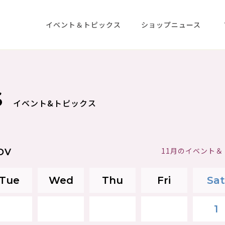
イベント＆トピックス
ショップニュース
S
イベント&トピックス
11月のイベント
OV
Tue
Wed
Thu
Fri
Sat
1