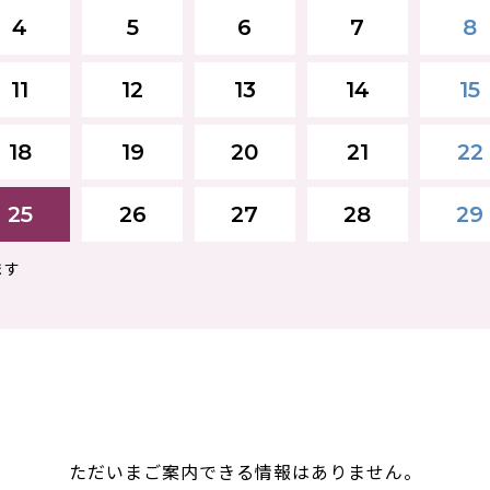
4
5
6
7
8
11
12
13
14
15
18
19
20
21
22
25
26
27
28
29
ます
ただいまご案内できる情報はありません。