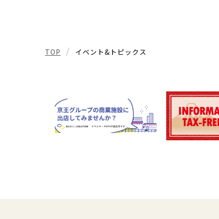
TOP
イベント&トピックス