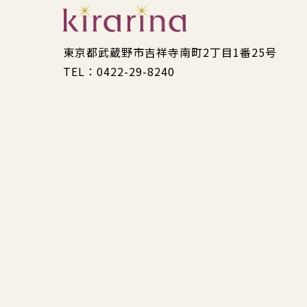
東京都武蔵野市吉祥寺南町2丁目1番25号
TEL：0422-29-8240