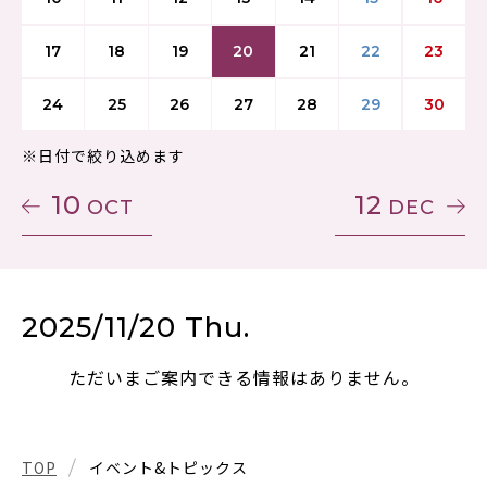
17
18
19
20
21
22
23
24
25
26
27
28
29
30
※日付で絞り込めます
10
12
OCT
DEC
2025/11/20 Thu.
ただいまご案内できる情報はありません。
TOP
イベント&トピックス