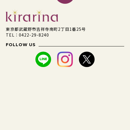
東京都武蔵野市吉祥寺南町2丁目1番25号
TEL：0422-29-8240
FOLLOW US