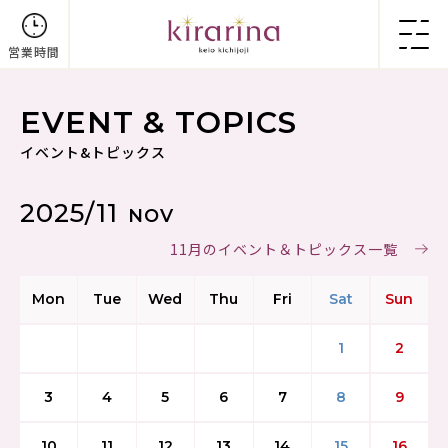
営業時間
EVENT & TOPICS
イベント&トピックス
2025/11
NOV
11月のイベント＆トピックス一覧
Mon
Tue
Wed
Thu
Fri
Sat
Sun
1
2
3
4
5
6
7
8
9
10
11
12
13
14
15
16